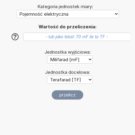
Kategoria jednostek miary:
Wartość do przeliczenia:
?
Jednostka wyjściowa:
Jednostka docelowa: