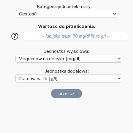
Kategoria jednostek miary:
Wartość do przeliczenia:
?
Jednostka wyjściowa:
Jednostka docelowa: