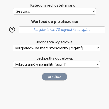
Kategoria jednostek miary:
Wartość do przeliczenia:
?
Jednostka wyjściowa:
Jednostka docelowa: