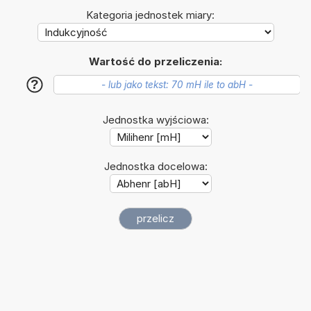
Kategoria jednostek miary:
Wartość do przeliczenia:
?
Jednostka wyjściowa:
Jednostka docelowa: