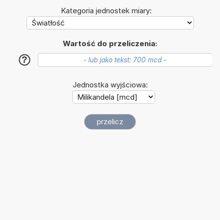
Kategoria jednostek miary:
Wartość do przeliczenia:
?
Jednostka wyjściowa: