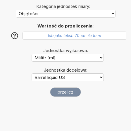
Kategoria jednostek miary:
Wartość do przeliczenia:
?
Jednostka wyjściowa:
Jednostka docelowa: