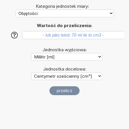
Kategoria jednostek miary:
Wartość do przeliczenia:
?
Jednostka wyjściowa:
Jednostka docelowa: