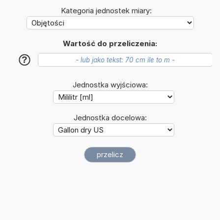
Kategoria jednostek miary:
Wartość do przeliczenia:
?
Jednostka wyjściowa:
Jednostka docelowa: