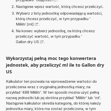
Następnie wpisz wartość, którą chcesz przeliczyć.
Wybierz z listy jednostkę odpowiadającą wartości,
którą chcesz przeliczyć, w tym przypadku '
Mililitr [ml]
'.
Na koniec wybierz jednostkę, na którą chcesz
przeliczyć wartość, w tym przypadku '
Gallon dry US
'.
Wykorzystaj pełną moc tego konwertera
jednostek, aby przeliczyć ml ile to Gallon dry
US
Kalkulator ten pozwala na wprowadzenie wartości do
przeliczenia wraz z oryginalną jednostką miary; na
przykład '488 Mililitr'. W ten sposób można użyć pełną
nazwę jednostki lub jej skrótna przykład 'Mililitr' lub 'ml'.
Następnie kalkulator określa kategorię, do której należy
jednostka miary, która ma zostać przeliczona, w tym