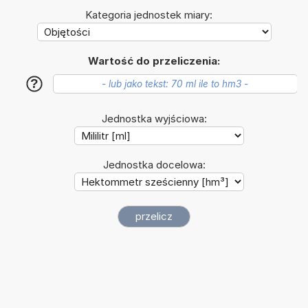
Kategoria jednostek miary:
Wartość do przeliczenia:
?
Jednostka wyjściowa:
Jednostka docelowa: