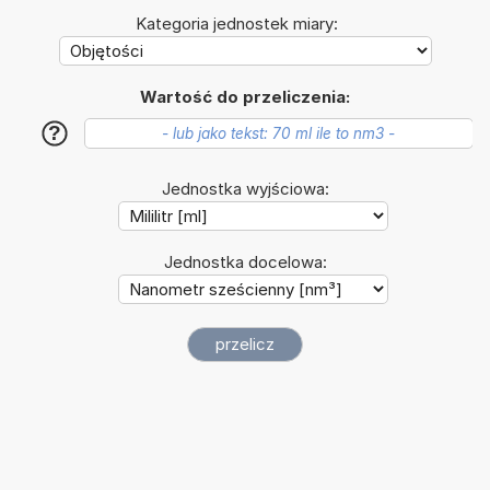
Kategoria jednostek miary:
Wartość do przeliczenia:
?
Jednostka wyjściowa:
Jednostka docelowa: