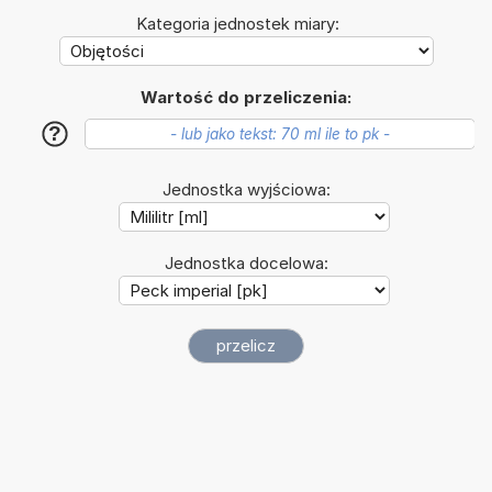
Kategoria jednostek miary:
Wartość do przeliczenia:
?
Jednostka wyjściowa:
Jednostka docelowa: