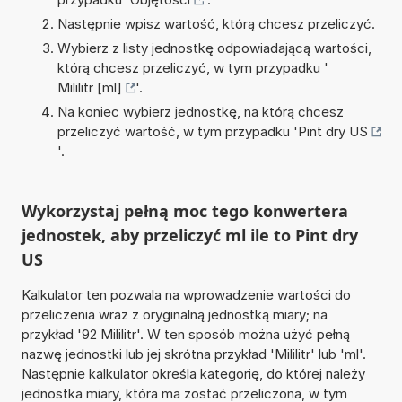
Następnie wpisz wartość, którą chcesz przeliczyć.
Wybierz z listy jednostkę odpowiadającą wartości,
którą chcesz przeliczyć, w tym przypadku '
Mililitr [ml]
'.
Na koniec wybierz jednostkę, na którą chcesz
przeliczyć wartość, w tym przypadku '
Pint dry US
'.
Wykorzystaj pełną moc tego konwertera
jednostek, aby przeliczyć ml ile to Pint dry
US
Kalkulator ten pozwala na wprowadzenie wartości do
przeliczenia wraz z oryginalną jednostką miary; na
przykład '92 Mililitr'. W ten sposób można użyć pełną
nazwę jednostki lub jej skrótna przykład 'Mililitr' lub 'ml'.
Następnie kalkulator określa kategorię, do której należy
jednostka miary, która ma zostać przeliczona, w tym