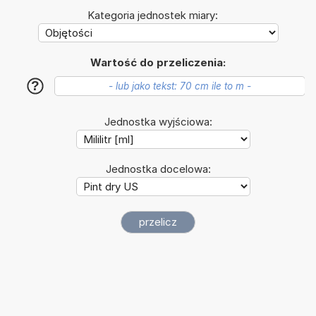
Kategoria jednostek miary:
Wartość do przeliczenia:
?
Jednostka wyjściowa:
Jednostka docelowa: