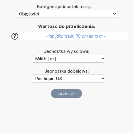
Kategoria jednostek miary:
Wartość do przeliczenia:
?
Jednostka wyjściowa:
Jednostka docelowa: