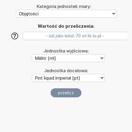
Kategoria jednostek miary:
Wartość do przeliczenia:
?
Jednostka wyjściowa:
Jednostka docelowa: