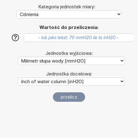
Kategoria jednostek miary:
Wartość do przeliczenia:
?
Jednostka wyjściowa:
Jednostka docelowa: