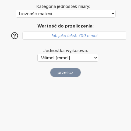
Kategoria jednostek miary:
Wartość do przeliczenia:
?
Jednostka wyjściowa: