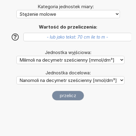
Kategoria jednostek miary:
Wartość do przeliczenia:
?
Jednostka wyjściowa:
Jednostka docelowa: