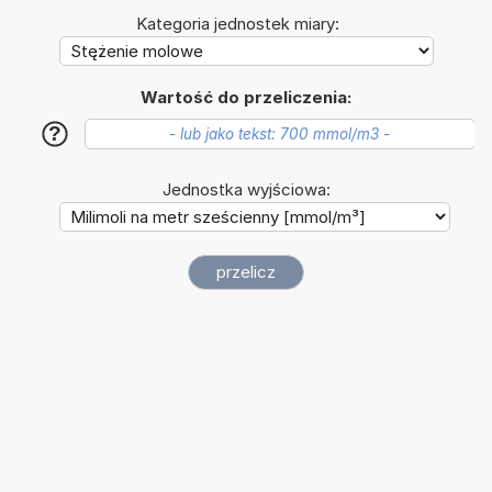
Kategoria jednostek miary:
Wartość do przeliczenia:
?
Jednostka wyjściowa: