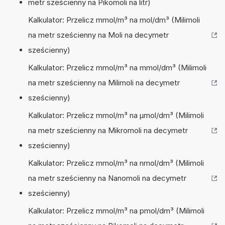
metr sześcienny na Pikomoli na litr)
Kalkulator: Przelicz mmol/m³ na mol/dm³ (Milimoli
na metr sześcienny na Moli na decymetr
sześcienny)
Kalkulator: Przelicz mmol/m³ na mmol/dm³ (Milimoli
na metr sześcienny na Milimoli na decymetr
sześcienny)
Kalkulator: Przelicz mmol/m³ na µmol/dm³ (Milimoli
na metr sześcienny na Mikromoli na decymetr
sześcienny)
Kalkulator: Przelicz mmol/m³ na nmol/dm³ (Milimoli
na metr sześcienny na Nanomoli na decymetr
sześcienny)
Kalkulator: Przelicz mmol/m³ na pmol/dm³ (Milimoli