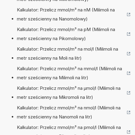
Kalkulator: Przelicz mmol/m³ na nM (Milimoli na
metr sześcienny na Nanomolowy)
Kalkulator: Przelicz mmol/m³ na pM (Milimoli na
metr sześcienny na Pikomolowy)
Kalkulator: Przelicz mmol/m³ na mol/l (Milimoli na
metr sześcienny na Moli na litr)
Kalkulator: Przelicz mmol/m³ na mmol/l (Milimoli na
metr sześcienny na Milimoli na litr)
Kalkulator: Przelicz mmol/m³ na µmol/l (Milimoli na
metr sześcienny na Mikromoli na litr)
Kalkulator: Przelicz mmol/m³ na nmol/l (Milimoli na
metr sześcienny na Nanomoli na litr)
Kalkulator: Przelicz mmol/m³ na pmol/l (Milimoli na