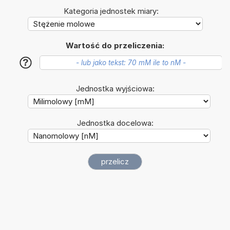
Kategoria jednostek miary:
Wartość do przeliczenia:
?
Jednostka wyjściowa:
Jednostka docelowa: