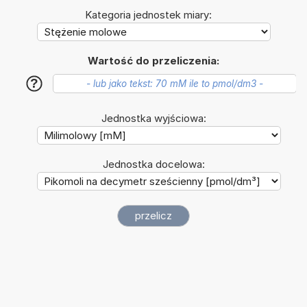
Kategoria jednostek miary:
Wartość do przeliczenia:
?
Jednostka wyjściowa:
Jednostka docelowa: