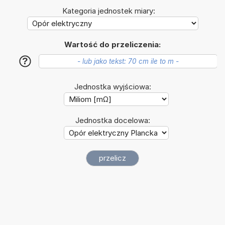
Kategoria jednostek miary:
Wartość do przeliczenia:
?
Jednostka wyjściowa:
Jednostka docelowa: