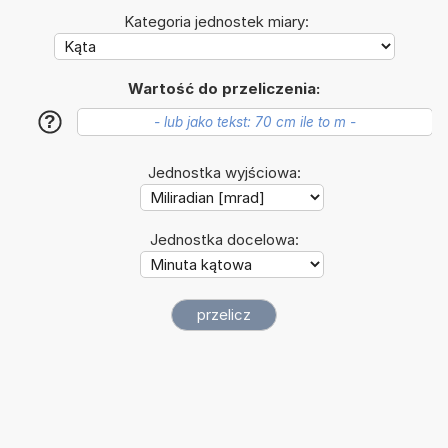
Kategoria jednostek miary:
Wartość do przeliczenia:
?
Jednostka wyjściowa:
Jednostka docelowa: