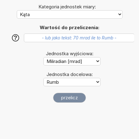
Kategoria jednostek miary:
Wartość do przeliczenia:
?
Jednostka wyjściowa:
Jednostka docelowa: