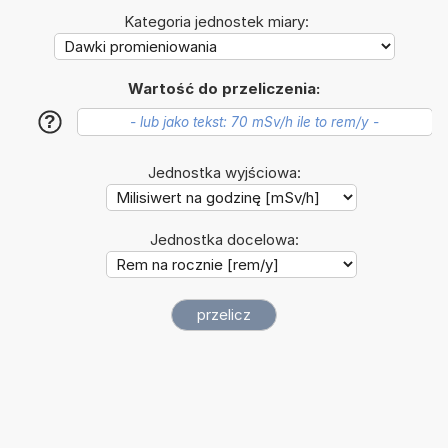
Kategoria jednostek miary:
Wartość do przeliczenia:
?
Jednostka wyjściowa:
Jednostka docelowa: