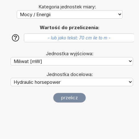
Kategoria jednostek miary:
Wartość do przeliczenia:
?
Jednostka wyjściowa:
Jednostka docelowa: