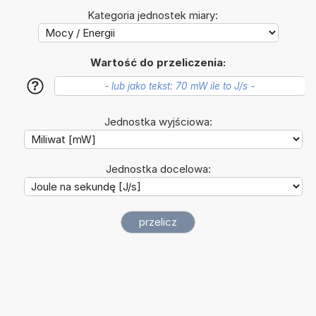
Kategoria jednostek miary:
Wartość do przeliczenia:
?
Jednostka wyjściowa:
Jednostka docelowa: