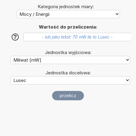
Kategoria jednostek miary:
Wartość do przeliczenia:
?
Jednostka wyjściowa:
Jednostka docelowa: