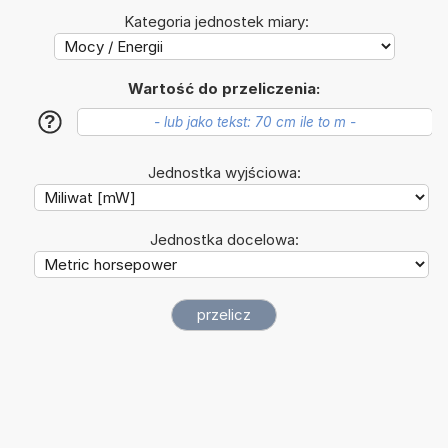
Kategoria jednostek miary:
Wartość do przeliczenia:
?
Jednostka wyjściowa:
Jednostka docelowa: