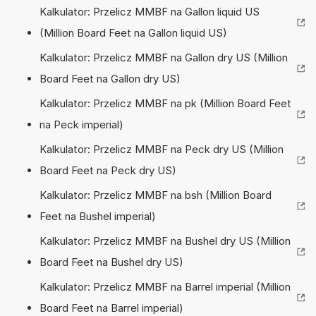
Kalkulator: Przelicz MMBF na Gallon liquid US
(Million Board Feet na Gallon liquid US)
Kalkulator: Przelicz MMBF na Gallon dry US (Million
Board Feet na Gallon dry US)
Kalkulator: Przelicz MMBF na pk (Million Board Feet
na Peck imperial)
Kalkulator: Przelicz MMBF na Peck dry US (Million
Board Feet na Peck dry US)
Kalkulator: Przelicz MMBF na bsh (Million Board
Feet na Bushel imperial)
Kalkulator: Przelicz MMBF na Bushel dry US (Million
Board Feet na Bushel dry US)
Kalkulator: Przelicz MMBF na Barrel imperial (Million
Board Feet na Barrel imperial)