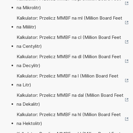
na Mikrolitr)
Kalkulator: Przelicz MMBF na ml (Million Board Feet
na Mililitr)
Kalkulator: Przelicz MMBF na cl (Million Board Feet
na Centylitr)
Kalkulator: Przelicz MMBF na dl (Million Board Feet
na Decylitr)
Kalkulator: Przelicz MMBF na l (Million Board Feet
na Litr)
Kalkulator: Przelicz MMBF na dal (Million Board Feet
na Dekalitr)
Kalkulator: Przelicz MMBF na hl (Million Board Feet
na Hektolitr)