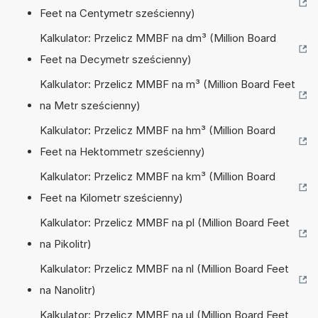
Feet na Centymetr sześcienny)
Kalkulator: Przelicz MMBF na dm³ (Million Board
Feet na Decymetr sześcienny)
Kalkulator: Przelicz MMBF na m³ (Million Board Feet
na Metr sześcienny)
Kalkulator: Przelicz MMBF na hm³ (Million Board
Feet na Hektommetr sześcienny)
Kalkulator: Przelicz MMBF na km³ (Million Board
Feet na Kilometr sześcienny)
Kalkulator: Przelicz MMBF na pl (Million Board Feet
na Pikolitr)
Kalkulator: Przelicz MMBF na nl (Million Board Feet
na Nanolitr)
Kalkulator: Przelicz MMBF na µl (Million Board Feet