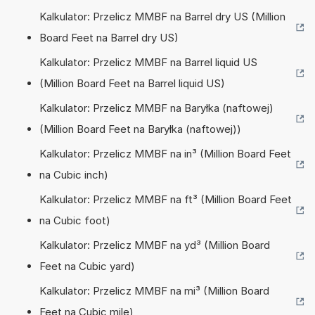
Kalkulator: Przelicz MMBF na Barrel dry US (Million
Board Feet na Barrel dry US)
Kalkulator: Przelicz MMBF na Barrel liquid US
(Million Board Feet na Barrel liquid US)
Kalkulator: Przelicz MMBF na Baryłka (naftowej)
(Million Board Feet na Baryłka (naftowej))
Kalkulator: Przelicz MMBF na in³ (Million Board Feet
na Cubic inch)
Kalkulator: Przelicz MMBF na ft³ (Million Board Feet
na Cubic foot)
Kalkulator: Przelicz MMBF na yd³ (Million Board
Feet na Cubic yard)
Kalkulator: Przelicz MMBF na mi³ (Million Board
Feet na Cubic mile)