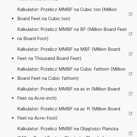
Kalkulator: Przelicz MMBF na Cubic ton (Million
Board Feet na Cubic ton)
Kalkulator: Przelicz MMBF na BF (Million Board Feet
na Board Foot)
Kalkulator: Przelicz MMBF na MBF (Million Board
Feet na Thousand Board Feet)
Kalkulator: Przelicz MMBF na Cubic fathom (Million
Board Feet na Cubic fathom)
Kalkulator: Przelicz MMBF na ac in (Million Board
Feet na Acre-inch)
Kalkulator: Przelicz MMBF na ac ft (Million Board
Feet na Acre-foot)
Kalkulator: Przelicz MMBF na Objętości Plancka