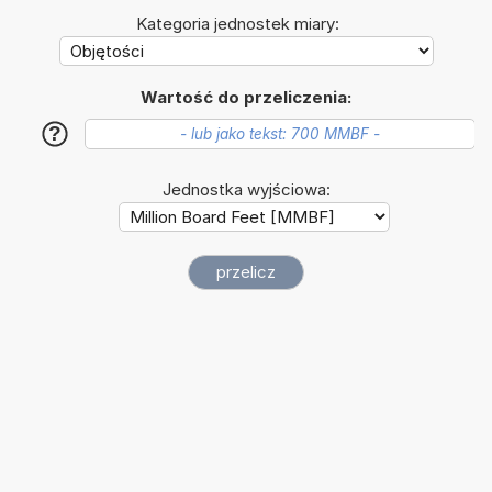
Kategoria jednostek miary:
Wartość do przeliczenia:
?
Jednostka wyjściowa: