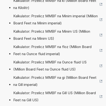
Kalkulator: Przelicz MMBF na kl (Million Board Feet
na Kilolitr)
Kalkulator: Przelicz MMBF na Minim imperial (Million
Board Feet na Minim imperial)
Kalkulator: Przelicz MMBF na Minim US (Million
Board Feet na Minim US)
Kalkulator: Przelicz MMBF na floz (Million Board
Feet na Ounce fluid imperial)
Kalkulator: Przelicz MMBF na Ounce fluid US
(Million Board Feet na Ounce fluid US)
Kalkulator: Przelicz MMBF na gi (Million Board Feet
na Gill imperial)
Kalkulator: Przelicz MMBF na Gill US (Million Board
Feet na Gill US)