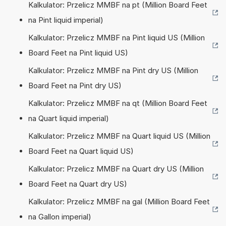
Kalkulator: Przelicz MMBF na pt (Million Board Feet
na Pint liquid imperial)
Kalkulator: Przelicz MMBF na Pint liquid US (Million
Board Feet na Pint liquid US)
Kalkulator: Przelicz MMBF na Pint dry US (Million
Board Feet na Pint dry US)
Kalkulator: Przelicz MMBF na qt (Million Board Feet
na Quart liquid imperial)
Kalkulator: Przelicz MMBF na Quart liquid US (Million
Board Feet na Quart liquid US)
Kalkulator: Przelicz MMBF na Quart dry US (Million
Board Feet na Quart dry US)
Kalkulator: Przelicz MMBF na gal (Million Board Feet
na Gallon imperial)