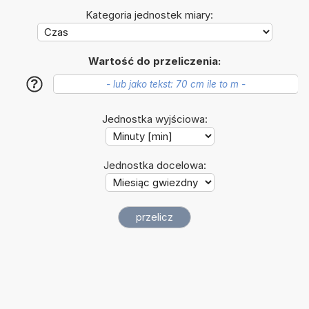
Kategoria jednostek miary:
Wartość do przeliczenia:
?
Jednostka wyjściowa:
Jednostka docelowa: