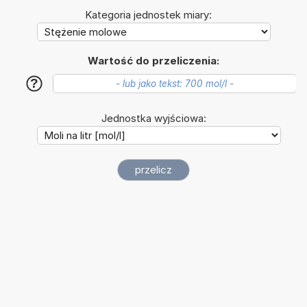
Kategoria jednostek miary:
Wartość do przeliczenia:
?
Jednostka wyjściowa: