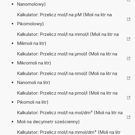
Nanomolowy)
Kalkulator: Przelicz mol/l na pM (Moli na litr na
Pikomolowy)
Kalkulator: Przelicz mol/l na mmol/l (Moli na litr na
Milimoli na litr)
Kalkulator: Przelicz mol/l na µmol/l (Moli na litr na
Mikromoli na litr)
Kalkulator: Przelicz mol/l na nmol/l (Moli na litr na
Nanomoli na litr)
Kalkulator: Przelicz mol/l na pmol/l (Moli na litr na
Pikomoli na litr)
Kalkulator: Przelicz mol/l na mol/dm³ (Moli na litr na
Moli na decymetr sześcienny)
Kalkulator: Przelicz mol/l na mmol/dm³ (Moli na litr