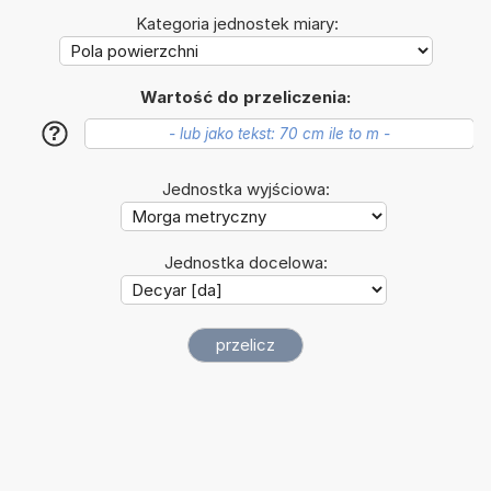
Kategoria jednostek miary:
Wartość do przeliczenia:
?
Jednostka wyjściowa:
Jednostka docelowa: