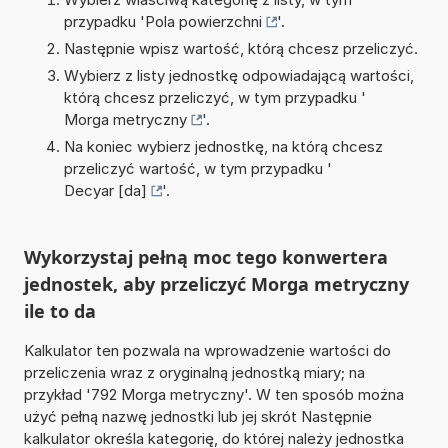
przypadku '
Pola powierzchni
'.
Następnie wpisz wartość, którą chcesz przeliczyć.
Wybierz z listy jednostkę odpowiadającą wartości,
którą chcesz przeliczyć, w tym przypadku '
Morga metryczny
'.
Na koniec wybierz jednostkę, na którą chcesz
przeliczyć wartość, w tym przypadku '
Decyar [da]
'.
Wykorzystaj pełną moc tego konwertera
jednostek, aby przeliczyć Morga metryczny
ile to da
Kalkulator ten pozwala na wprowadzenie wartości do
przeliczenia wraz z oryginalną jednostką miary; na
przykład '792 Morga metryczny'. W ten sposób można
użyć pełną nazwę jednostki lub jej skrót Następnie
kalkulator określa kategorię, do której należy jednostka