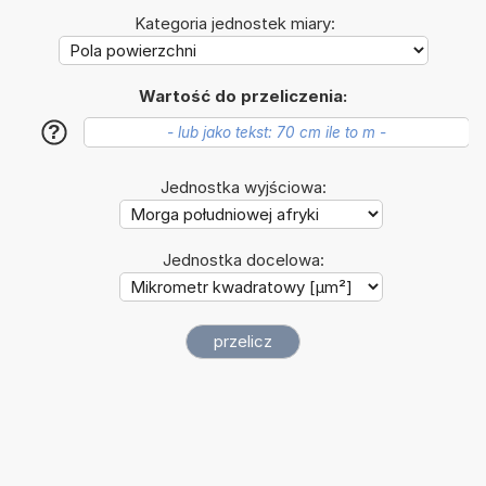
Kategoria jednostek miary:
Wartość do przeliczenia:
?
Jednostka wyjściowa:
Jednostka docelowa: