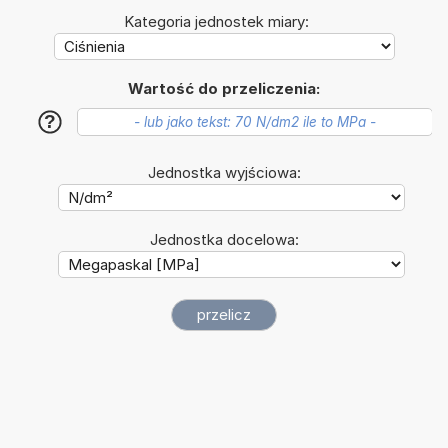
Kategoria jednostek miary:
Wartość do przeliczenia:
?
Jednostka wyjściowa:
Jednostka docelowa: