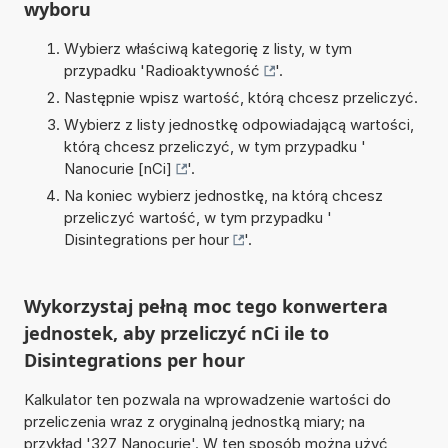
wyboru
Wybierz właściwą kategorię z listy, w tym
przypadku '
Radioaktywność
'.
Następnie wpisz wartość, którą chcesz przeliczyć.
Wybierz z listy jednostkę odpowiadającą wartości,
którą chcesz przeliczyć, w tym przypadku '
Nanocurie [nCi]
'.
Na koniec wybierz jednostkę, na którą chcesz
przeliczyć wartość, w tym przypadku '
Disintegrations per hour
'.
Wykorzystaj pełną moc tego konwertera
jednostek, aby przeliczyć nCi ile to
Disintegrations per hour
Kalkulator ten pozwala na wprowadzenie wartości do
przeliczenia wraz z oryginalną jednostką miary; na
przykład '327 Nanocurie'. W ten sposób można użyć