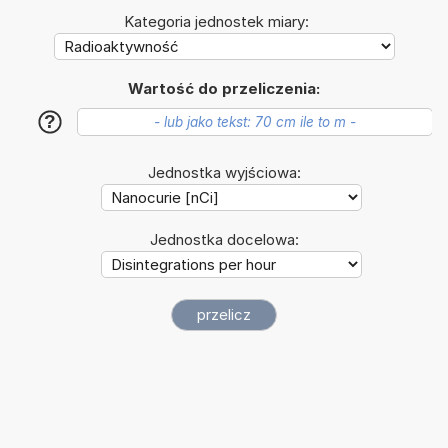
Kategoria jednostek miary:
Wartość do przeliczenia:
?
Jednostka wyjściowa:
Jednostka docelowa: