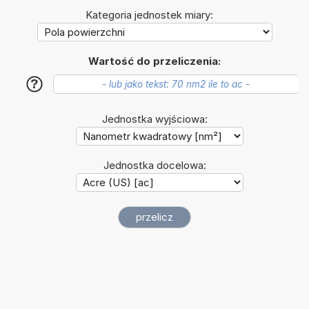
Kategoria jednostek miary:
Wartość do przeliczenia:
?
Jednostka wyjściowa:
Jednostka docelowa: