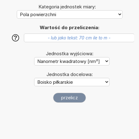
Kategoria jednostek miary:
Wartość do przeliczenia:
?
Jednostka wyjściowa:
Jednostka docelowa: