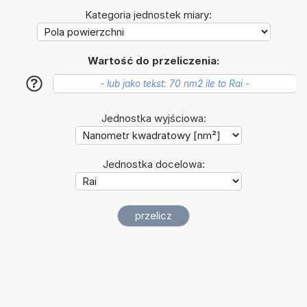
Kategoria jednostek miary:
Wartość do przeliczenia:
?
Jednostka wyjściowa:
Jednostka docelowa: