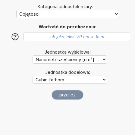
Kategoria jednostek miary:
Wartość do przeliczenia:
?
Jednostka wyjściowa:
Jednostka docelowa: