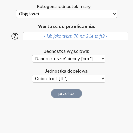
Kategoria jednostek miary:
Wartość do przeliczenia:
?
Jednostka wyjściowa:
Jednostka docelowa: