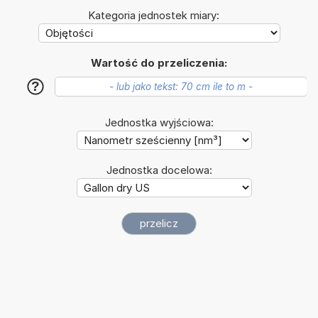
Kategoria jednostek miary:
Wartość do przeliczenia:
?
Jednostka wyjściowa:
Jednostka docelowa: