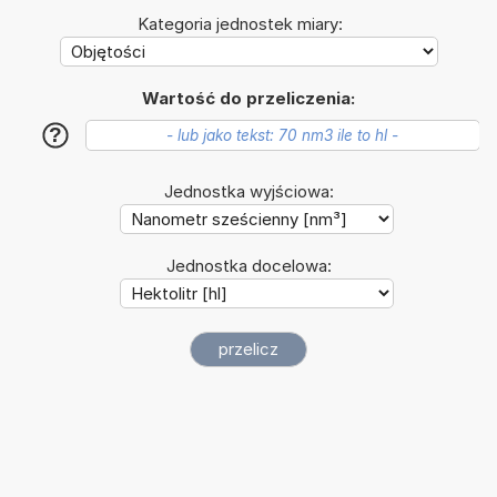
Kategoria jednostek miary:
Wartość do przeliczenia:
?
Jednostka wyjściowa:
Jednostka docelowa: