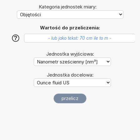
Kategoria jednostek miary:
Wartość do przeliczenia:
?
Jednostka wyjściowa:
Jednostka docelowa: