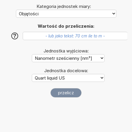
Kategoria jednostek miary:
Wartość do przeliczenia:
?
Jednostka wyjściowa:
Jednostka docelowa: