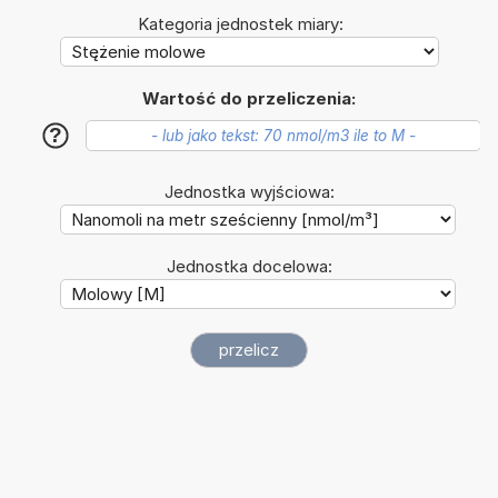
Kategoria jednostek miary:
Wartość do przeliczenia:
?
Jednostka wyjściowa:
Jednostka docelowa: