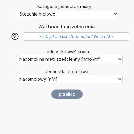
Kategoria jednostek miary:
Wartość do przeliczenia:
?
Jednostka wyjściowa:
Jednostka docelowa: