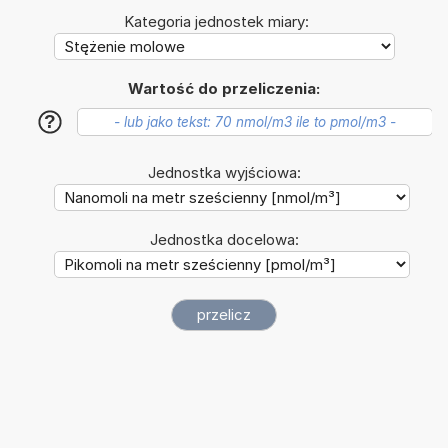
Kategoria jednostek miary:
Wartość do przeliczenia:
?
Jednostka wyjściowa:
Jednostka docelowa: