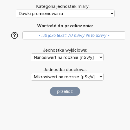
Kategoria jednostek miary:
Wartość do przeliczenia:
?
Jednostka wyjściowa:
Jednostka docelowa: