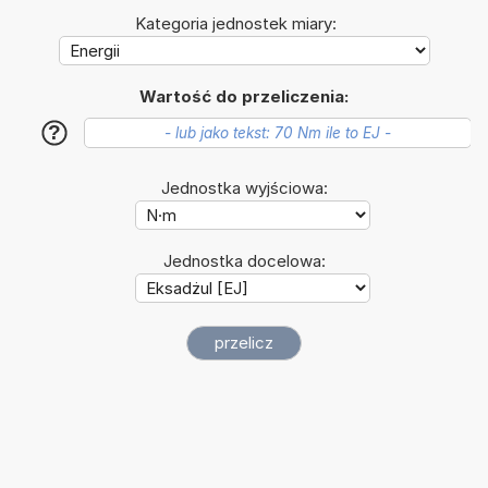
Kategoria jednostek miary:
Wartość do przeliczenia:
?
Jednostka wyjściowa:
Jednostka docelowa: