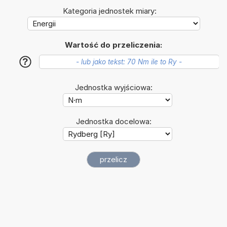
Kategoria jednostek miary:
Wartość do przeliczenia:
?
Jednostka wyjściowa:
Jednostka docelowa: